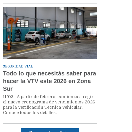
SEGURIDAD VIAL
Todo lo que necesitás saber para
hacer la VTV este 2026 en Zona
Sur
11/02
| A partir de febrero, comienza a regir
el nuevo cronograma de vencimientos 2026
para la Verificación Técnica Vehicular.
Conocé todos los detalles.