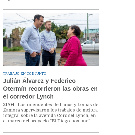
TRABAJO EN CONJUNTO
Julián Álvarez y Federico
Otermín recorrieron las obras en
el corredor Lynch
21/04
| Los intendentes de Lanús y Lomas de
Zamora supervisaron los trabajos de mejora
integral sobre la avenida Coronel Lynch, en
el marco del proyecto “El Diego nos une”.