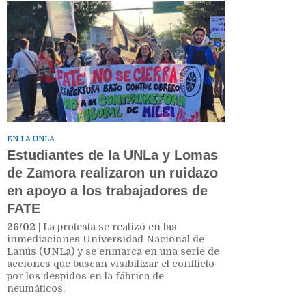
EN LA UNLA
Estudiantes de la UNLa y Lomas
de Zamora realizaron un ruidazo
en apoyo a los trabajadores de
FATE
26/02
| La protesta se realizó en las
inmediaciones Universidad Nacional de
Lanús (UNLa) y se enmarca en una serie de
acciones que buscan visibilizar el conflicto
por los despidos en la fábrica de
neumáticos.