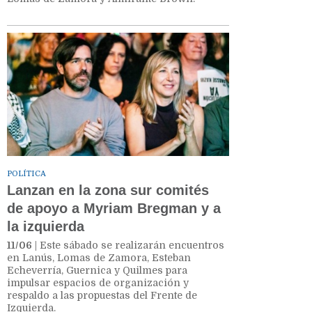
POLÍTICA
Lanzan en la zona sur comités
de apoyo a Myriam Bregman y a
la izquierda
11/06
| Este sábado se realizarán encuentros
en Lanús, Lomas de Zamora, Esteban
Echeverría, Guernica y Quilmes para
impulsar espacios de organización y
respaldo a las propuestas del Frente de
Izquierda.