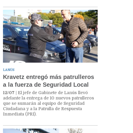
LANÚS
Kravetz entregó más patrulleros
a la fuerza de Seguridad Local
12/07
| El jefe de Gabinete de Lanús llevó
adelante la entrega de 10 nuevos patrulleros
que se sumarán al equipo de Seguridad
Ciudadana y a la Patrulla de Respuesta
Inmediata (PRI).