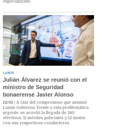
especializado.
LANÚS
Julián Álvarez se reunió con el
ministro de Seguridad
bonaerense Javier Alonso
12/01
| A raíz del compromiso que asumió
Lanús Gobierno frente a esta problemática
urgente, se acordó la llegada de 240
efectivos, 11 móviles policiales y 12 motos
con sus respectivos conductores.