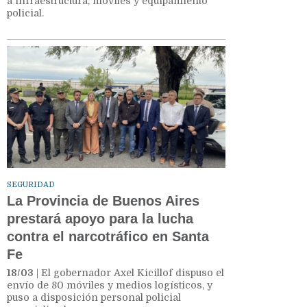
a infraestructura, móviles y equipamiento
policial.
SEGURIDAD
La Provincia de Buenos Aires
prestará apoyo para la lucha
contra el narcotráfico en Santa
Fe
18/03
| El gobernador Axel Kicillof dispuso el
envío de 80 móviles y medios logísticos, y
puso a disposición personal policial