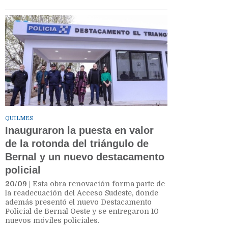
QUILMES
Inauguraron la puesta en valor
de la rotonda del triángulo de
Bernal y un nuevo destacamento
policial
20/09
| Esta obra renovación forma parte de
la readecuación del Acceso Sudeste, donde
además presentó el nuevo Destacamento
Policial de Bernal Oeste y se entregaron 10
nuevos móviles policiales.