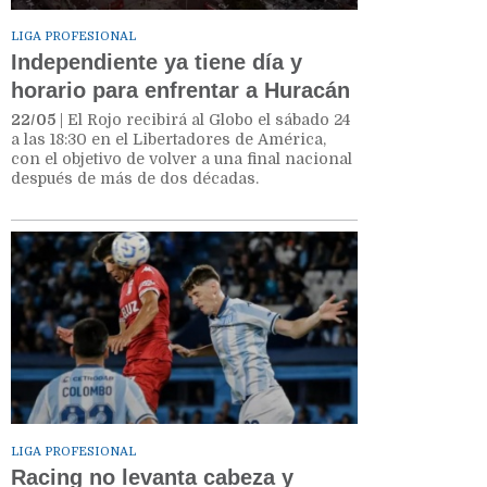
LIGA PROFESIONAL
Independiente ya tiene día y
horario para enfrentar a Huracán
22/05
| El Rojo recibirá al Globo el sábado 24
a las 18:30 en el Libertadores de América,
con el objetivo de volver a una final nacional
después de más de dos décadas.
LIGA PROFESIONAL
Racing no levanta cabeza y