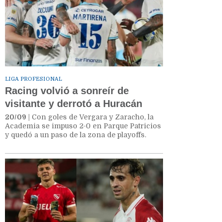
LIGA PROFESIONAL
Racing volvió a sonreír de
visitante y derrotó a Huracán
20/09
| Con goles de Vergara y Zaracho, la
Academia se impuso 2-0 en Parque Patricios
y quedó a un paso de la zona de playoffs.