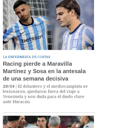
LA ENFERMERÍA DE COSTAS
Racing pierde a Maravilla
Martínez y Sosa en la antesala
de una semana decisiva
28/04
| El delantero y el mediocampista se
lesionaron, quedaron fuera del viaje a
Venezuela y son duda para el duelo clave
ante Huracán.