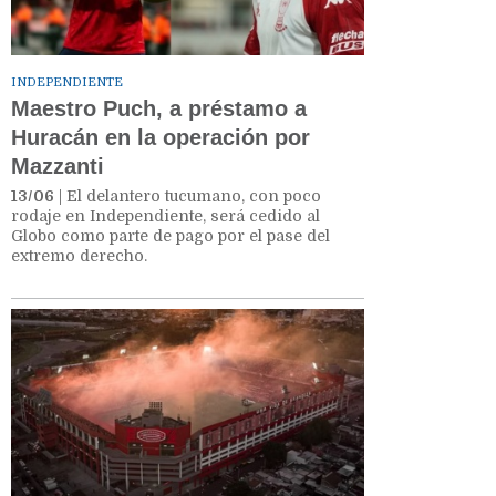
INDEPENDIENTE
Maestro Puch, a préstamo a
Huracán en la operación por
Mazzanti
13/06
| El delantero tucumano, con poco
rodaje en Independiente, será cedido al
Globo como parte de pago por el pase del
extremo derecho.