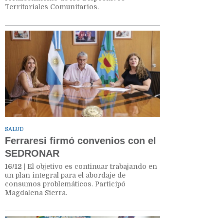
Territoriales Comunitarios.
SALUD
Ferraresi firmó convenios con el
SEDRONAR
16/12
| El objetivo es continuar trabajando en
un plan integral para el abordaje de
consumos problemáticos. Participó
Magdalena Sierra.