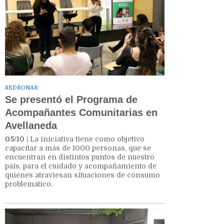
SEDRONAR
Se presentó el Programa de
Acompañantes Comunitarias en
Avellaneda
05/10
| La iniciativa tiene como objetivo
capacitar a más de 1000 personas, que se
encuentran en distintos puntos de nuestro
país, para el cuidado y acompañamiento de
quienes atraviesan situaciones de consumo
problemático.