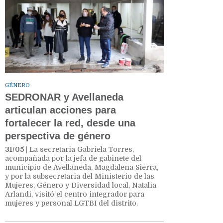
GÉNERO
SEDRONAR y Avellaneda
articulan acciones para
fortalecer la red, desde una
perspectiva de género
31/05
| La secretaria Gabriela Torres,
acompañada por la jefa de gabinete del
municipio de Avellaneda, Magdalena Sierra,
y por la subsecretaria del Ministerio de las
Mujeres, Género y Diversidad local, Natalia
Arlandi, visitó el centro integrador para
mujeres y personal LGTBI del distrito.