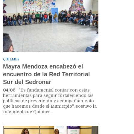
QUILMES
Mayra Mendoza encabezó el
encuentro de la Red Territorial
Sur del Sedronar
04/05
| "Es fundamental contar con estas
herramientas para seguir fortaleciendo las
políticas de prevención y acompañamiento
que hacemos desde el Municipio", sostuvo la
intendenta de Quilmes.