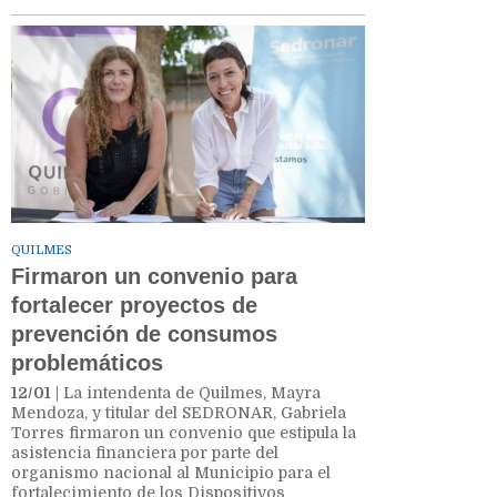
QUILMES
Firmaron un convenio para
fortalecer proyectos de
prevención de consumos
problemáticos
12/01
| La intendenta de Quilmes, Mayra
Mendoza, y titular del SEDRONAR, Gabriela
Torres firmaron un convenio que estipula la
asistencia financiera por parte del
organismo nacional al Municipio para el
fortalecimiento de los Dispositivos