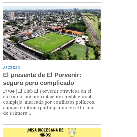
ASCENSO
El presente de El Porvenir:
seguro pero complicado
17/04
| El Club El Porvenir atraviesa en el
corriente año una situación institucional
compleja, marcada por conflictos políticos,
aunque continúa participando en el torneo
de Primera C.​