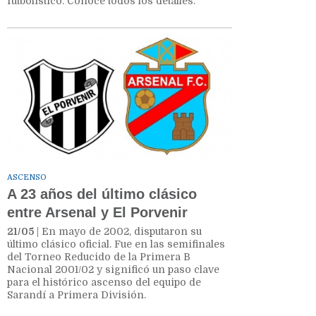
futbolístico. Conocé todos los detalles.
ASCENSO
A 23 años del último clásico
entre Arsenal y El Porvenir
21/05
| En mayo de 2002, disputaron su
último clásico oficial. Fue en las semifinales
del Torneo Reducido de la Primera B
Nacional 2001/02 y significó un paso clave
para el histórico ascenso del equipo de
Sarandí a Primera División.