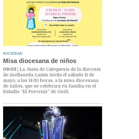
SOCIEDAD
Misa diocesana de niños
09/05
| La Junta de Catequesis de la diócesis
de Avellaneda-Lanús invita el sábado 11 de
mayo, a las 14:30 horas, a la misa diocesana
de niños, que se celebrará en familia en el
Estadio “El Porvenir” de Gerli.