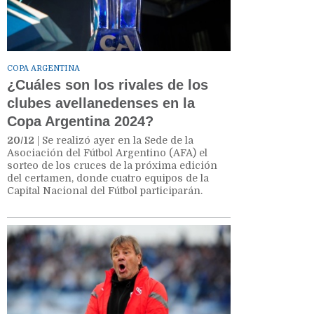
COPA ARGENTINA
¿Cuáles son los rivales de los
clubes avellanedenses en la
Copa Argentina 2024?
20/12
| Se realizó ayer en la Sede de la
Asociación del Fútbol Argentino (AFA) el
sorteo de los cruces de la próxima edición
del certamen, donde cuatro equipos de la
Capital Nacional del Fútbol participarán.