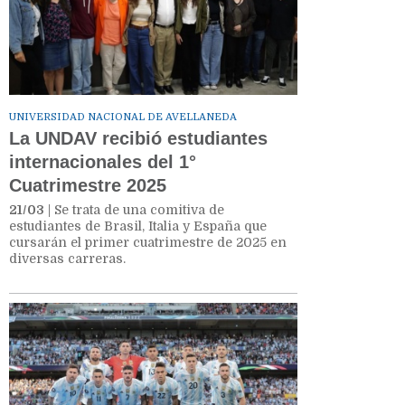
UNIVERSIDAD NACIONAL DE AVELLANEDA
La UNDAV recibió estudiantes
internacionales del 1°
Cuatrimestre 2025
21/03
| Se trata de una comitiva de
estudiantes de Brasil, Italia y España que
cursarán el primer cuatrimestre de 2025 en
diversas carreras.