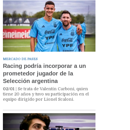
MERCADO DE PASES
Racing podría incorporar a un
prometedor jugador de la
Selección argentina
02/01
| Se trata de Valentín Carboni, quien
tiene 20 años y tuvo su participación en el
equipo dirigido por Lionel Scaloni.