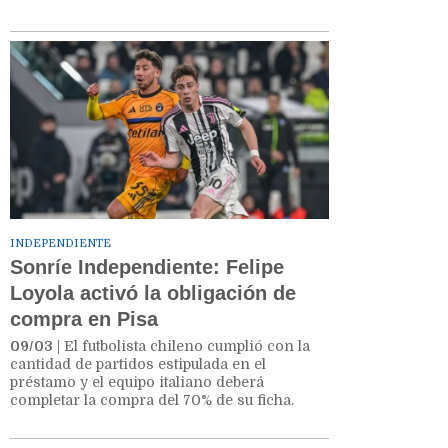
INDEPENDIENTE
Sonríe Independiente: Felipe
Loyola activó la obligación de
compra en Pisa
09/03
| El futbolista chileno cumplió con la
cantidad de partidos estipulada en el
préstamo y el equipo italiano deberá
completar la compra del 70% de su ficha.