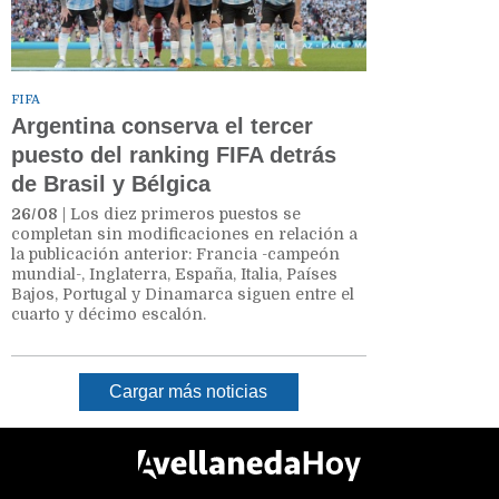
FIFA
Argentina conserva el tercer
puesto del ranking FIFA detrás
de Brasil y Bélgica
26/08
| Los diez primeros puestos se
completan sin modificaciones en relación a
la publicación anterior: Francia -campeón
mundial-, Inglaterra, España, Italia, Países
Bajos, Portugal y Dinamarca siguen entre el
cuarto y décimo escalón.
Cargar más noticias