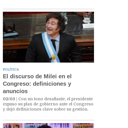
POLÍTICA
El discurso de Milei en el
Congreso: definiciones y
anuncios
02/03
| Con un tono desafiante, el presidente
expuso su plan de gobierno ante el Congreso
y dejó definiciones clave sobre su gestión.