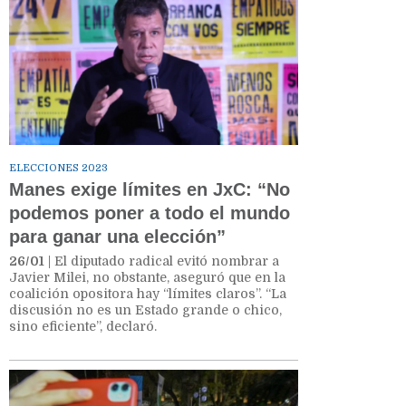
ELECCIONES 2023
Manes exige límites en JxC: “No
podemos poner a todo el mundo
para ganar una elección”
26/01
| El diputado radical evitó nombrar a
Javier Milei, no obstante, aseguró que en la
coalición opositora hay “límites claros”. “La
discusión no es un Estado grande o chico,
sino eficiente”, declaró.