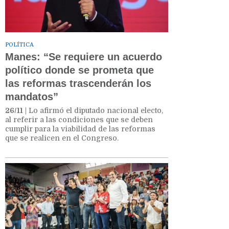
POLÍTICA
Manes: “Se requiere un acuerdo
político donde se prometa que
las reformas trascenderán los
mandatos”
26/11
| Lo afirmó el diputado nacional electo,
al referir a las condiciones que se deben
cumplir para la viabilidad de las reformas
que se realicen en el Congreso.