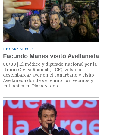
DE CARA AL 2023
Facundo Manes visitó Avellaneda
30/06
| El médico y diputado nacional por la
Unión Cívica Radical (UCR), volvió a
desembarcar ayer en el conurbano y visitó
Avellaneda donde se reunió con vecinos y
militantes en Plaza Alsina.