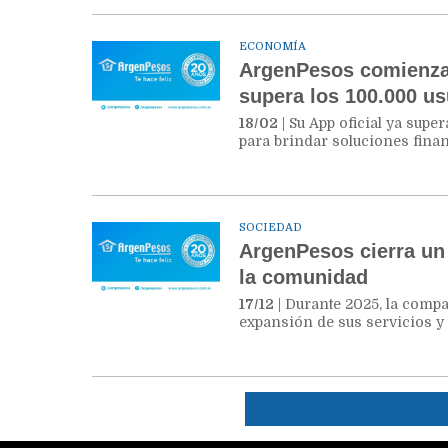
ECONOMÍA
ArgenPesos comienza 
supera los 100.000 us
18/02
| Su App oficial ya sup
para brindar soluciones finan
SOCIEDAD
ArgenPesos cierra un
la comunidad
17/12
| Durante 2025, la compa
expansión de sus servicios 