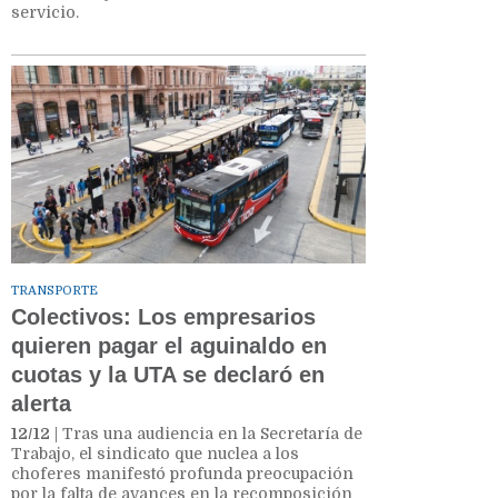
servicio.
TRANSPORTE
Colectivos: Los empresarios
quieren pagar el aguinaldo en
cuotas y la UTA se declaró en
alerta
12/12
| Tras una audiencia en la Secretaría de
Trabajo, el sindicato que nuclea a los
choferes manifestó profunda preocupación
por la falta de avances en la recomposición