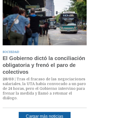
SOCIEDAD
El Gobierno dictó la conciliación
obligatoria y frenó el paro de
colectivos
28/03
| Tras el fracaso de las negociaciones
salariales, la UTA había convocado a un paro
de 24 horas, pero el Gobierno intervino para
frenar la medida y llamó a retomar el
diálogo.
Cargar más noticias