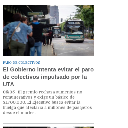
PARO DE COLECTIVOS
El Gobierno intenta evitar el paro
de colectivos impulsado por la
UTA
05/05
| El gremio rechaza aumentos no
remunerativos y exige un básico de
$1.700.000. El Ejecutivo busca evitar la
huelga que afectaría a millones de pasajeros
desde el martes.