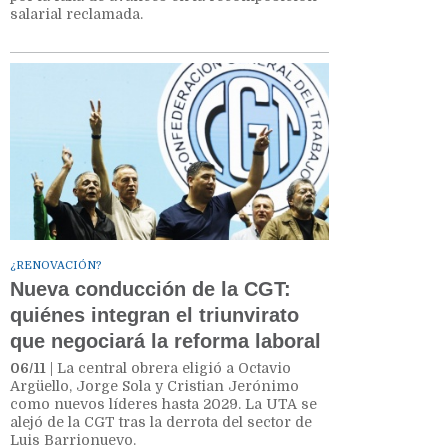
salarial reclamada.
¿RENOVACIÓN?
Nueva conducción de la CGT:
quiénes integran el triunvirato
que negociará la reforma laboral
06/11
| La central obrera eligió a Octavio
Argüello, Jorge Sola y Cristian Jerónimo
como nuevos líderes hasta 2029. La UTA se
alejó de la CGT tras la derrota del sector de
Luis Barrionuevo.