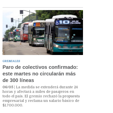
GREMIALES
Paro de colectivos confirmado:
este martes no circularán más
de 300 líneas
06/05
| La medida se extenderá durante 24
horas y afectará a miles de pasajeros en
todo el país. El gremio rechazó la propuesta
empresarial y reclama un salario básico de
$1.700.000.