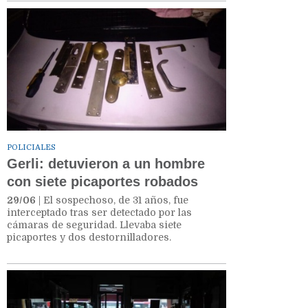
POLICIALES
Gerli: detuvieron a un hombre
con siete picaportes robados
29/06
| El sospechoso, de 31 años, fue
interceptado tras ser detectado por las
cámaras de seguridad. Llevaba siete
picaportes y dos destornilladores.