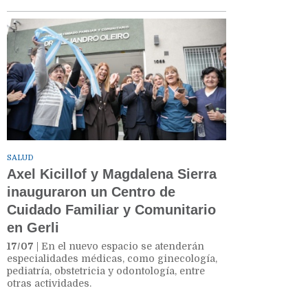
SALUD
Axel Kicillof y Magdalena Sierra
inauguraron un Centro de
Cuidado Familiar y Comunitario
en Gerli
17/07
| En el nuevo espacio se atenderán
especialidades médicas, como ginecología,
pediatría, obstetricia y odontología, entre
otras actividades.