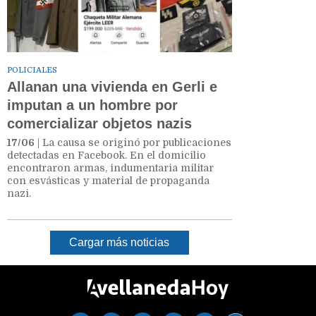
POLICIALES
Allanan una vivienda en Gerli e
imputan a un hombre por
comercializar objetos nazis
17/06
| La causa se originó por publicaciones
detectadas en Facebook. En el domicilio
encontraron armas, indumentaria militar
con esvásticas y material de propaganda
nazi.
Cargar más noticias