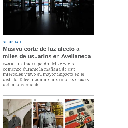
SOCIEDAD
Masivo corte de luz afectó a
miles de usuarios en Avellaneda
24/06
| La interrupción del servicio
comenzó durante la mañana de este
miércoles y tuvo su mayor impacto en el
distrito. Edesur aún no informó las causas
del inconveniente.