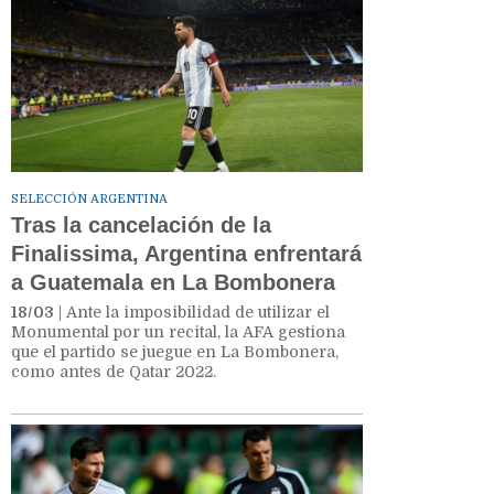
SELECCIÓN ARGENTINA
Tras la cancelación de la
Finalissima, Argentina enfrentará
a Guatemala en La Bombonera
18/03
| Ante la imposibilidad de utilizar el
Monumental por un recital, la AFA gestiona
que el partido se juegue en La Bombonera,
como antes de Qatar 2022.