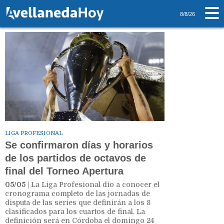
Tag: Boca
8/8/26
LIGA PROFESIONAL
Se confirmaron días y horarios
de los partidos de octavos de
final del Torneo Apertura
05/05
| La Liga Profesional dio a conocer el
cronograma completo de las jornadas de
disputa de las series que definirán a los 8
clasificados para los cuartos de final. La
definición será en Córdoba el domingo 24