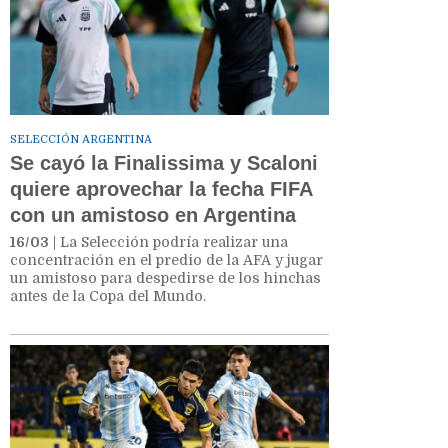
SELECCIÓN ARGENTINA
Se cayó la Finalissima y Scaloni
quiere aprovechar la fecha FIFA
con un amistoso en Argentina
16/03
| La Selección podría realizar una
concentración en el predio de la AFA y jugar
un amistoso para despedirse de los hinchas
antes de la Copa del Mundo.