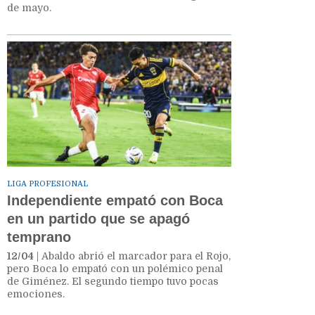
de mayo.
LIGA PROFESIONAL
Independiente empató con Boca
en un partido que se apagó
temprano
12/04
| Abaldo abrió el marcador para el Rojo,
pero Boca lo empató con un polémico penal
de Giménez. El segundo tiempo tuvo pocas
emociones.