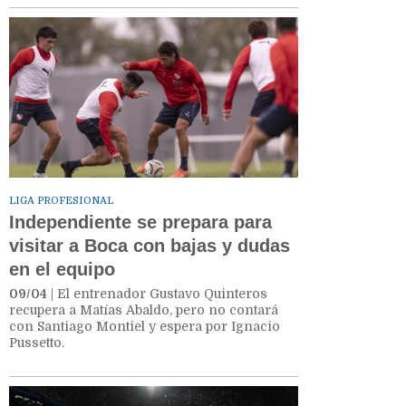
LIGA PROFESIONAL
Independiente se prepara para
visitar a Boca con bajas y dudas
en el equipo
09/04
| El entrenador Gustavo Quinteros
recupera a Matías Abaldo, pero no contará
con Santiago Montiel y espera por Ignacio
Pussetto.