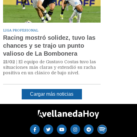
LIGA PROFESIONAL
Racing mostró solidez, tuvo las
chances y se trajo un punto
valioso de La Bombonera
21/02
| El equipo de Gustavo Costas tuvo las
situaciones más claras y extendió su racha
positiva en un clásico de bajo nivel.
Cargar más noticias