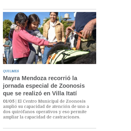
QUILMES
Mayra Mendoza recorrió la
jornada especial de Zoonosis
que se realizó en Villa Itatí
01/05
| El Centro Municipal de Zoonosis
amplió su capacidad de atención de uno a
dos quirófanos operativos y eso permite
ampliar la capacidad de castraciones.