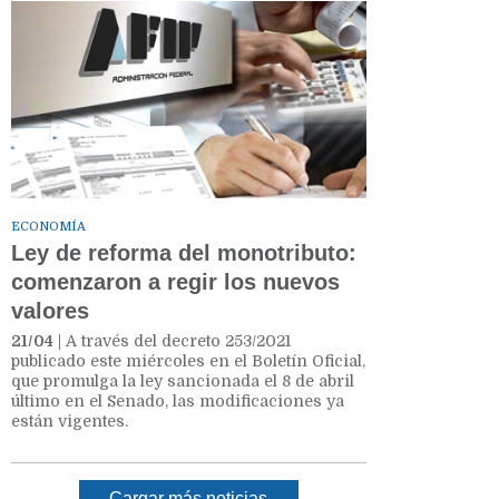
ECONOMÍA
Ley de reforma del monotributo:
comenzaron a regir los nuevos
valores
21/04
| A través del decreto 253/2021
publicado este miércoles en el Boletín Oficial,
que promulga la ley sancionada el 8 de abril
último en el Senado, las modificaciones ya
están vigentes.
Cargar más noticias