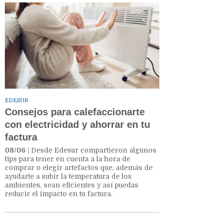
EDESUR
Consejos para calefaccionarte
con electricidad y ahorrar en tu
factura
08/06
| Desde Edesur compartieron algunos
tips para tener en cuenta a la hora de
comprar o elegir artefactos que, además de
ayudarte a subir la temperatura de los
ambientes, sean eficientes y así puedas
reducir el impacto en tu factura.