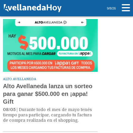
Tag: Factura
9/8/26
ALTO AVELLANEDA
Alto Avellaneda lanza un sorteo
para ganar $500.000 en ¡appa!
Gift
08/05
| Durante todo el mes de mayo tenés
tiempo para participar, cargando tu factura
de compra realizada en el shopping.