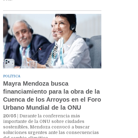
POLÍTICA
Mayra Mendoza busca
financiamiento para la obra de la
Cuenca de los Arroyos en el Foro
Urbano Mundial de la ONU
20/05
| Durante la conferencia más
importante de la ONU sobre ciudades
sostenibles, Mendoza convocó a buscar
soluciones urgentes ante las consecuencias
del cambio climático.