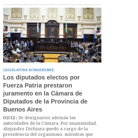
LEGISLATURA BONAERENSE
Los diputados electos por
Fuerza Patria prestaron
juramento en la Cámara de
Diputados de la Provincia de
Buenos Aires
02/12
| Se designaron además las
autoridades de la Cámara. Por unanimidad,
Alejandro Dichiara quedó a cargo de la
presidencia del organismo, mientras que