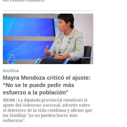
POLÍTICA
Mayra Mendoza criticó el ajuste:
“No se le puede pedir más
esfuerzo a la población"
30/04
| La diputada provincial cuestionó el
ajuste del Gobierno nacional, advirtió sobre
el deterioro de la vida cotidiana y afirmó que
las familias “ya no pueden hacer más
esfuerzos”.