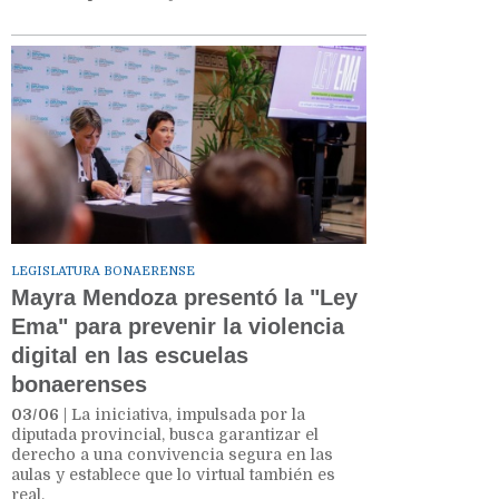
LEGISLATURA BONAERENSE
Mayra Mendoza presentó la "Ley
Ema" para prevenir la violencia
digital en las escuelas
bonaerenses
03/06
| La iniciativa, impulsada por la
diputada provincial, busca garantizar el
derecho a una convivencia segura en las
aulas y establece que lo virtual también es
real.