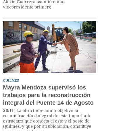
Alexis Guerrera asumió como
vicepresidente primero.
QUILMES
Mayra Mendoza supervisó los
trabajos para la reconstrucción
integral del Puente 14 de Agosto
26/11
| La obra tiene como objetivo la
reconstrucción integral de esta importante
estructura que conecta el este y el oeste de
Quilmes, y que por su ubicación, constituye